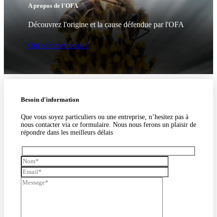
A propos de l'OFA
Découvrez l'origine et la cause défendue par l'OFA
Qui sommes nous ?
Besoin d'information
Que vous soyez particuliers ou une entreprise, n’hesitez pas à
nous contacter via ce formulaire. Nous nous ferons un plaisir de
répondre dans les meilleurs délais