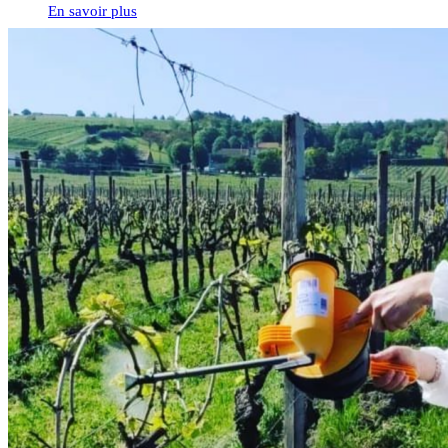
En savoir plus