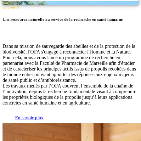
La propolis
Une ressource naturelle au service de la recherche en santé humaine
Dans sa mission de sauvegarde des abeilles et de la protection de la
biodiversité, l'OFA s'engage à reconnecter l'Homme et la Nature.
Pour cela, nous avons lancé un programme de recherche en
partenariat avec la Faculté de Pharmacie de Marseille afin d'étudier
et de caractériser les principes actifs issus de propolis récoltées dans
le monde entier pouvant apporter des réponses aux enjeux majeurs
de santé public et d’antibiorésistance.
Les travaux menés par l’OFA couvrent l’ensemble de la chaîne de
l’innovation, depuis la recherche fondamentale visant à comprendre
les propriétés biologiques de la propolis jusqu’à leurs applications
concrètes en santé humaine et en agriculture.
En savoir plus