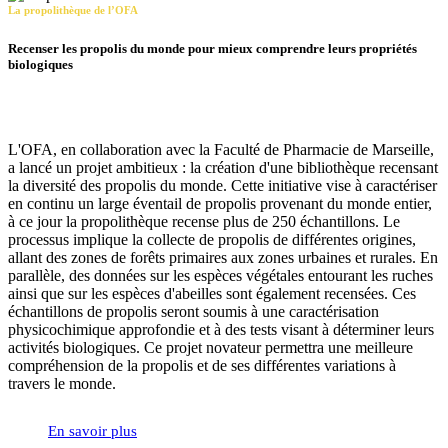
La propolithèque de l’OFA
Recenser les propolis du monde pour mieux comprendre leurs propriétés
biologiques
L'OFA, en collaboration avec la Faculté de Pharmacie de Marseille,
a lancé un projet ambitieux : la création d'une bibliothèque recensant
la diversité des propolis du monde. Cette initiative vise à caractériser
en continu un large éventail de propolis provenant du monde entier,
à ce jour la propolithèque recense plus de 250 échantillons. Le
processus implique la collecte de propolis de différentes origines,
allant des zones de forêts primaires aux zones urbaines et rurales. En
parallèle, des données sur les espèces végétales entourant les ruches
ainsi que sur les espèces d'abeilles sont également recensées. Ces
échantillons de propolis seront soumis à une caractérisation
physicochimique approfondie et à des tests visant à déterminer leurs
activités biologiques. Ce projet novateur permettra une meilleure
compréhension de la propolis et de ses différentes variations à
travers le monde.
En savoir plus