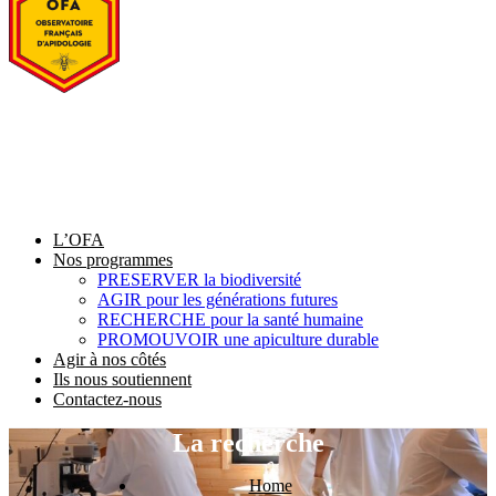
L’OFA
Nos programmes
PRESERVER la biodiversité
AGIR pour les générations futures
RECHERCHE pour la santé humaine
PROMOUVOIR une apiculture durable
Agir à nos côtés
Ils nous soutiennent
Contactez-nous
La recherche
Home