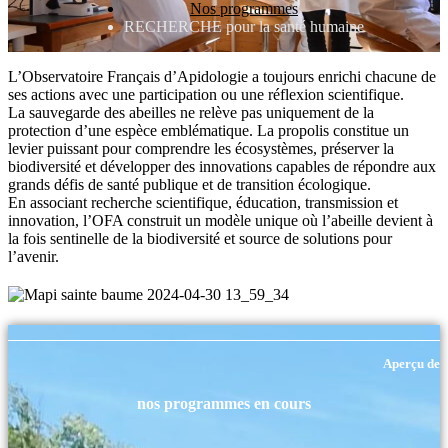
Nos programmes
RECHERCHE pour la santé humaine
L’Observatoire Français d’Apidologie a toujours enrichi chacune de
ses actions avec une participation ou une réflexion scientifique.
La sauvegarde des abeilles ne relève pas uniquement de la
protection d’une espèce emblématique. La propolis constitue un
levier puissant pour comprendre les écosystèmes, préserver la
biodiversité et développer des innovations capables de répondre aux
grands défis de santé publique et de transition écologique.
En associant recherche scientifique, éducation, transmission et
innovation, l’OFA construit un modèle unique où l’abeille devient à
la fois sentinelle de la biodiversité et source de solutions pour
l’avenir.
Aperçu de
nos programmes en cours