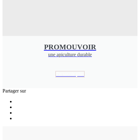
PROMOUVOIR
une apiculture durable
En savoir plus
Partager sur