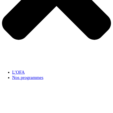
L’OFA
Nos programmes