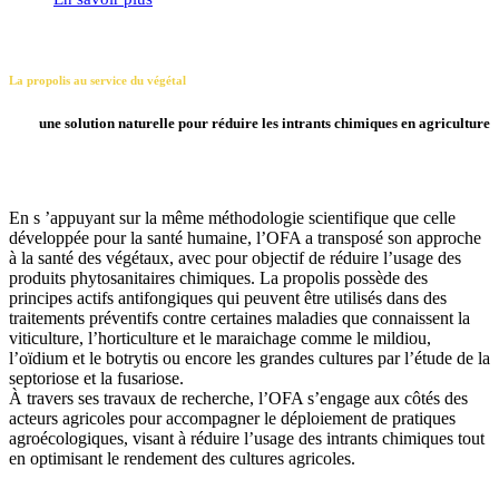
La propolis au service du végétal
une solution naturelle pour réduire les intrants chimiques en agriculture
En s ’appuyant sur la même méthodologie scientifique que celle
développée pour la santé humaine, l’OFA a transposé son approche
à la santé des végétaux, avec pour objectif de réduire l’usage des
produits phytosanitaires chimiques. La propolis possède des
principes actifs antifongiques qui peuvent être utilisés dans des
traitements préventifs contre certaines maladies que connaissent la
viticulture, l’horticulture et le maraichage comme le mildiou,
l’oïdium et le botrytis ou encore les grandes cultures par l’étude de la
septoriose et la fusariose.
À travers ses travaux de recherche, l’OFA s’engage aux côtés des
acteurs agricoles pour accompagner le déploiement de pratiques
agroécologiques, visant à réduire l’usage des intrants chimiques tout
en optimisant le rendement des cultures agricoles.