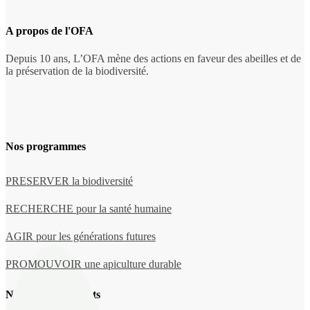
A propos de l'OFA
Depuis 10 ans, L’OFA mène des actions en faveur des abeilles et de
la préservation de la biodiversité.
Nos programmes
PRESERVER la biodiversité
RECHERCHE pour la santé humaine
AGIR pour les générations futures
PROMOUVOIR une apiculture durable
Nos derniers projets