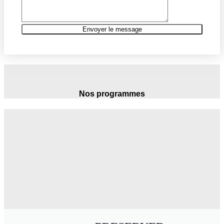
Nos programmes