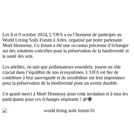
Les 8 et 9 octobre 2024, L’OFA a eu l’honneur de participer au
World Living Soils Forum à Arles, organisé par notre partenaire
Moët Hennessy. Ce forum a été une occasion précieuse d’échanger
sur des solutions concrètes pour la préservation de la biodiversité et
la santé des sols.
Les abeilles, en tant que pollinisateurs essentiels, jouent un rôle
crucial dans l’équilibre de nos écosystèmes. L’OFA est fier de
contribuer à leur sauvegarde et de sensibiliser sur leur importance
pour la préservation de la biodiversité pour un avenir durable.
Un grand merci à Moët Hennessy pour cette invitation et à tous les
participants pour ces échanges inspirants ! 🌿🐝