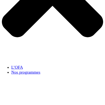
L’OFA
Nos programmes