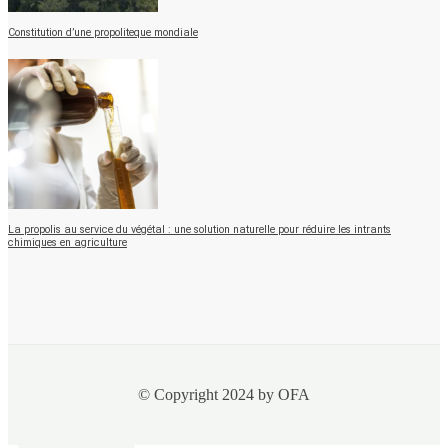
Constitution d’une propoliteque mondiale
La propolis au service du végétal : une solution naturelle pour réduire les intrants
chimiques en agriculture
© Copyright 2024 by OFA