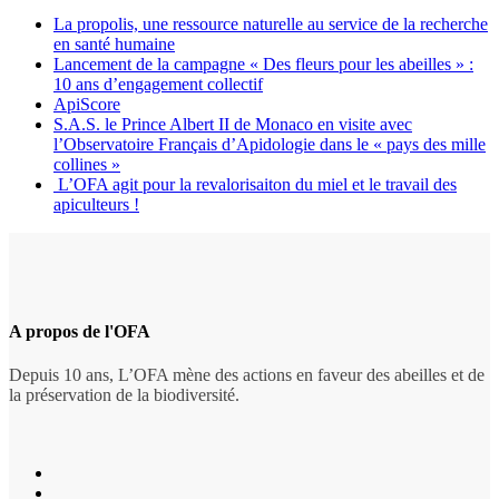
La propolis, une ressource naturelle au service de la recherche
en santé humaine
Lancement de la campagne « Des fleurs pour les abeilles » :
10 ans d’engagement collectif
ApiScore
S.A.S. le Prince Albert II de Monaco en visite avec
l’Observatoire Français d’Apidologie dans le « pays des mille
collines »
L’OFA agit pour la revalorisaiton du miel et le travail des
apiculteurs !
A propos de l'OFA
Depuis 10 ans, L’OFA mène des actions en faveur des abeilles et de
la préservation de la biodiversité.