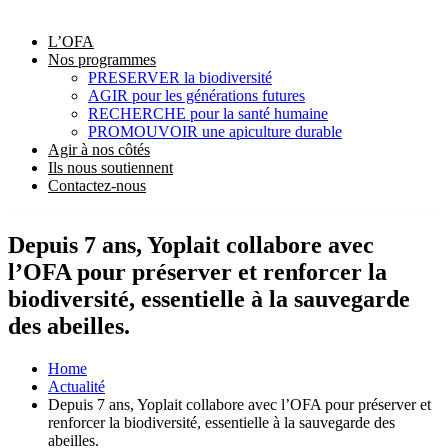
L’OFA
Nos programmes
PRESERVER la biodiversité
AGIR pour les générations futures
RECHERCHE pour la santé humaine
PROMOUVOIR une apiculture durable
Agir à nos côtés
Ils nous soutiennent
Contactez-nous
Depuis 7 ans, Yoplait collabore avec
l’OFA pour préserver et renforcer la
biodiversité, essentielle à la sauvegarde
des abeilles.
Home
Actualité
Depuis 7 ans, Yoplait collabore avec l’OFA pour préserver et
renforcer la biodiversité, essentielle à la sauvegarde des
abeilles.