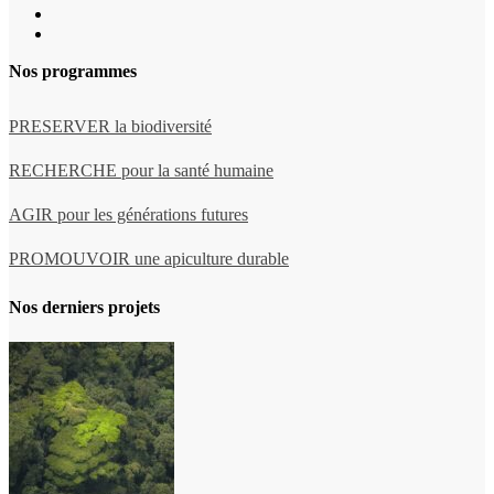
Nos programmes
PRESERVER la biodiversité
RECHERCHE pour la santé humaine
AGIR pour les générations futures
PROMOUVOIR une apiculture durable
Nos derniers projets