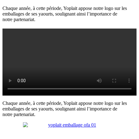
Chaque année, à cette période, Yoplait appose notre logo sur les
emballages de ses yaourts, soulignant ainsi l’importance de
notre partenariat.
Chaque année, à cette période, Yoplait appose notre logo sur les
emballages de ses yaourts, soulignant ainsi l’importance de
notre partenariat.