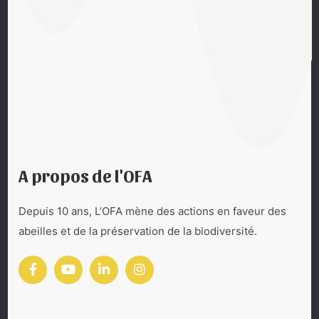
A propos de l'OFA
Depuis 10 ans, L’OFA mène des actions en faveur des
abeilles et de la préservation de la biodiversité.