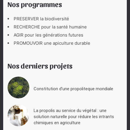
Nos programmes
PRESERVER la biodiversité
RECHERCHE pour la santé humaine
AGIR pour les générations futures
PROMOUVOIR une apiculture durable
Nos derniers projets
Constitution d’une propoliteque mondiale
La propolis au service du végétal : une
solution naturelle pour réduire les intrants
chimiques en agriculture