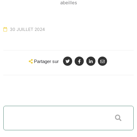
30 JUILLET 2024
Partager sur