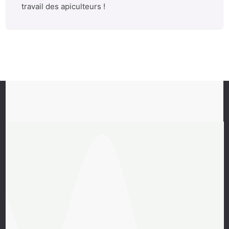
travail des apiculteurs !