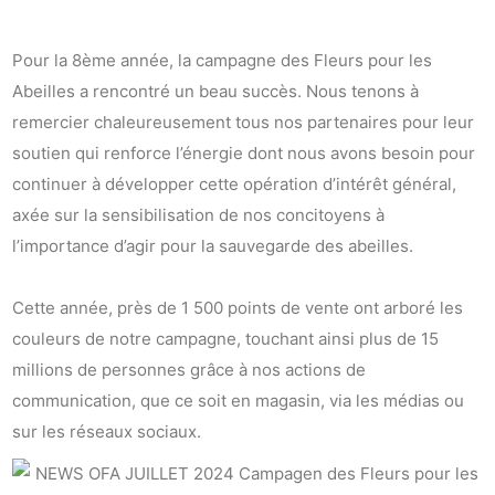
Pour la 8ème année, la campagne des Fleurs pour les
Abeilles a rencontré un beau succès. Nous tenons à
remercier chaleureusement tous nos partenaires pour leur
soutien qui renforce l’énergie dont nous avons besoin pour
continuer à développer cette opération d’intérêt général,
axée sur la sensibilisation de nos concitoyens à
l’importance d’agir pour la sauvegarde des abeilles.
Cette année, près de 1 500 points de vente ont arboré les
couleurs de notre campagne, touchant ainsi plus de 15
millions de personnes grâce à nos actions de
communication, que ce soit en magasin, via les médias ou
sur les réseaux sociaux.