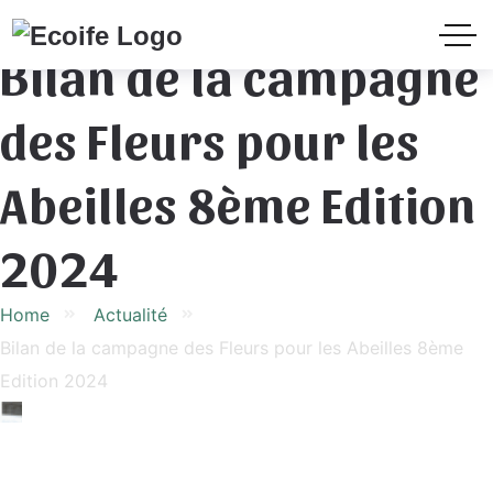
Bilan de la campagne
des Fleurs pour les
Abeilles 8ème Edition
2024
Home
Actualité
Bilan de la campagne des Fleurs pour les Abeilles 8ème
Edition 2024