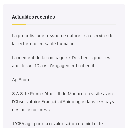
Actualités récentes
La propolis, une ressource naturelle au service de
la recherche en santé humaine
Lancement de la campagne « Des fleurs pour les
abeilles » : 10 ans d’engagement collectif
ApiScore
S.A.S. le Prince Albert II de Monaco en visite avec
l’Observatoire Français d’Apidologie dans le « pays
des mille collines »
L’OFA agit pour la revalorisaiton du miel et le